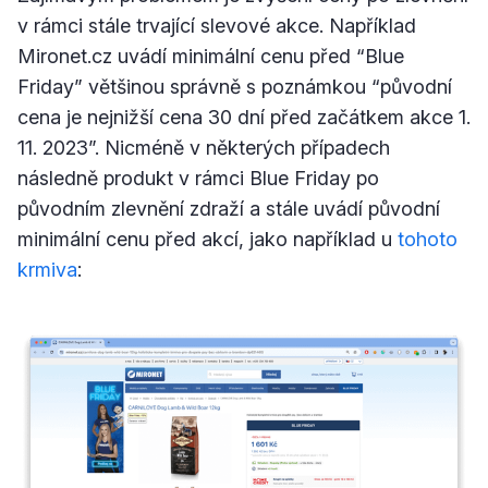
v rámci stále trvající slevové akce. Například
Mironet.cz uvádí minimální cenu před “Blue
Friday” většinou správně s poznámkou “původní
cena je nejnižší cena 30 dní před začátkem akce 1.
11. 2023”. Nicméně v některých případech
následně produkt v rámci Blue Friday po
původním zlevnění zdraží a stále uvádí původní
minimální cenu před akcí, jako například u
tohoto
krmiva
: