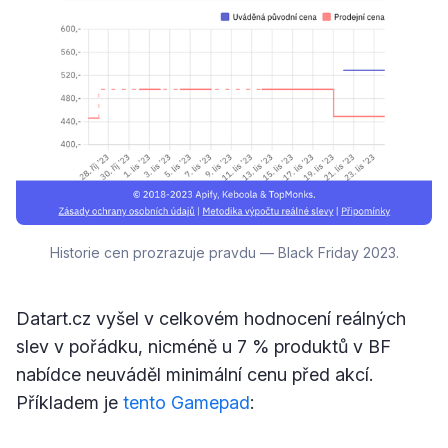
Historie cen prozrazuje pravdu — Black Friday 2023.
Datart.cz vyšel v celkovém hodnocení reálných
slev v pořádku, nicméně u 7 % produktů v BF
nabídce neuváděl minimální cenu před akcí.
Příkladem je
tento Gamepad
: