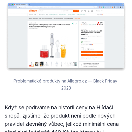
Problematické produkty na Allegro.cz — Black Friday 
2023
Když se podíváme na historii ceny na Hlídači
shopů, zjistíme, že produkt není podle nových
pravidel zlevněný vůbec, jelikož minimální cena