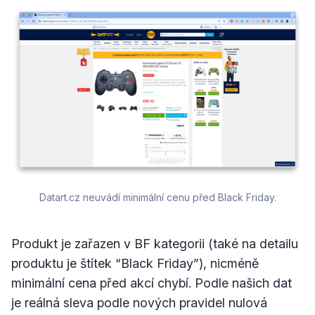
Datart.cz neuvádí minimální cenu před Black Friday.
Produkt je zařazen v BF kategorii (také na detailu
produktu je štítek “Black Friday”), nicméně
minimální cena před akcí chybí. Podle našich dat
je reálná sleva podle nových pravidel nulová